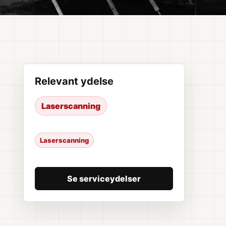
Relevant ydelse
Laserscanning
Laserscanning
Se serviceydelser