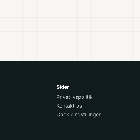
Sider
Privatlivspolitik
Kontakt os
Cookieindstillinger