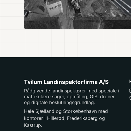
Tvilum Landinspektørfirma A/S
Rådgivende landinspektører med speciale i
matrikulære sager, opmåling, GIS, droner
og digitale beslutningsgrundlag.
Hele Sjælland og Storkøbenhavn med
kontorer i Hillerød, Frederiksberg og
Kastrup.