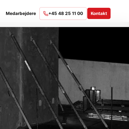
Medarbejdere
+45 48 25 11 00
Kontakt