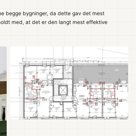
ne begge bygninger, da dette gav det mest
ldt med, at det er den langt mest effektive