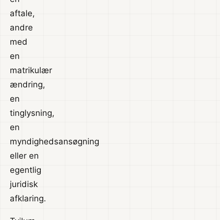
aftale,
andre
med
en
matrikulær
ændring,
en
tinglysning,
en
myndighedsansøgning
eller en
egentlig
juridisk
afklaring.