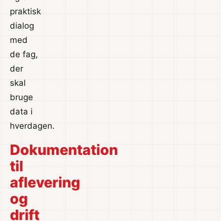
praktisk
dialog
med
de fag,
der
skal
bruge
data i
hverdagen.
Dokumentation
til
aflevering
og
drift