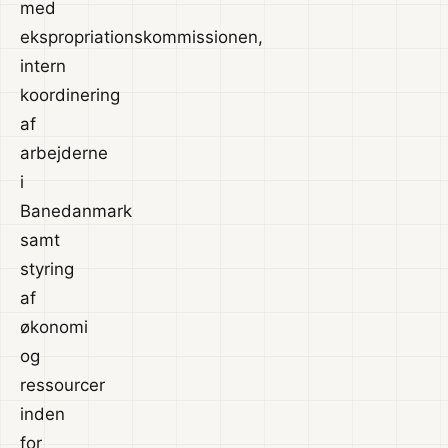
med
ekspropriationskommissionen,
intern
koordinering
af
arbejderne
i
Banedanmark
samt
styring
af
økonomi
og
ressourcer
inden
for